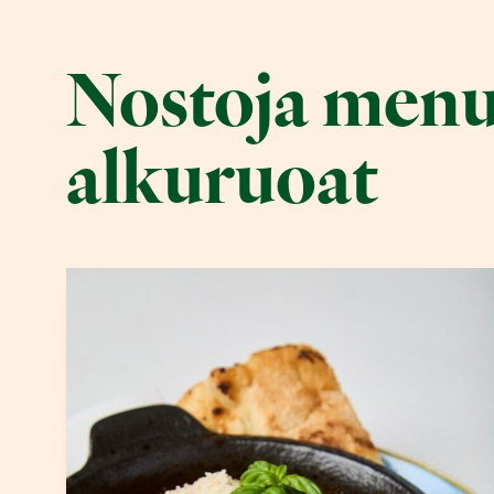
Nostoja menu
alkuruoat