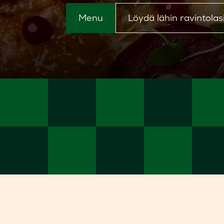
Menu
Löydä lähin ravintolas